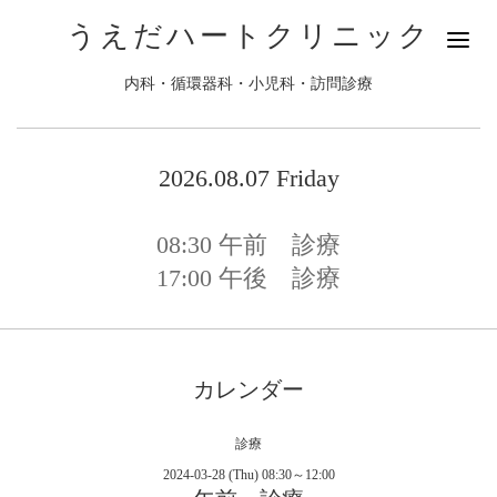
うえだハートクリニック
内科・循環器科・小児科・訪問診療
2026.08.07 Friday
08:30
午前 診療
17:00
午後 診療
カレンダー
診療
2024-03-28 (Thu) 08:30～12:00