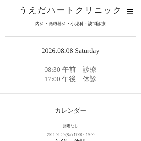
うえだハートクリニック
内科・循環器科・小児科・訪問診療
2026.08.08 Saturday
08:30
午前 診療
17:00
午後 休診
カレンダー
指定なし
2024-04-20 (Sat) 17:00～19:00