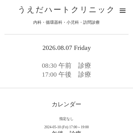
うえだハートクリニック
内科・循環器科・小児科・訪問診療
2026.08.07 Friday
08:30
午前 診療
17:00
午後 診療
カレンダー
指定なし
2024-05-10 (Fri) 17:00～19:00