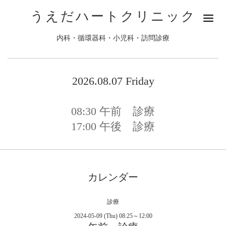
うえだハートクリニック
内科・循環器科・小児科・訪問診療
2026.08.07 Friday
08:30
午前 診療
17:00
午後 診療
カレンダー
診療
2024-05-09 (Thu) 08:25～12:00