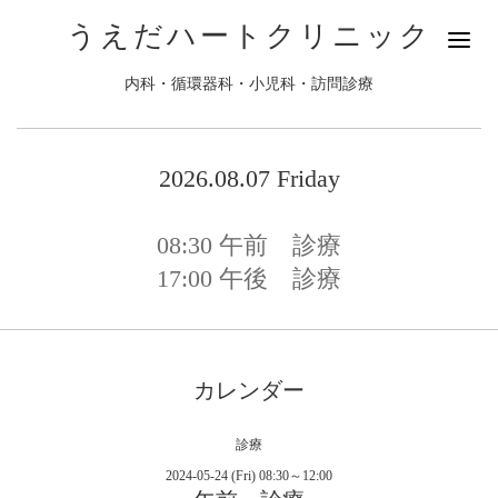
うえだハートクリニック
内科・循環器科・小児科・訪問診療
2026.08.07 Friday
08:30
午前 診療
17:00
午後 診療
カレンダー
診療
2024-05-24 (Fri) 08:30～12:00