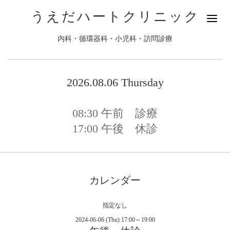
うえだハートクリニック
内科・循環器科・小児科・訪問診療
2026.08.06 Thursday
08:30
午前 診療
17:00
午後 休診
カレンダー
指定なし
2024-06-06 (Thu) 17:00～19:00