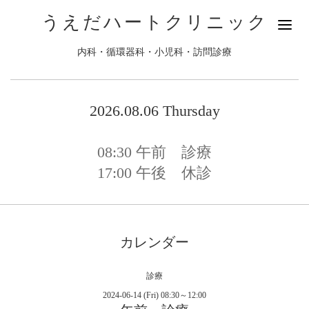
うえだハートクリニック
内科・循環器科・小児科・訪問診療
2026.08.06 Thursday
08:30
午前 診療
17:00
午後 休診
カレンダー
診療
2024-06-14 (Fri) 08:30～12:00