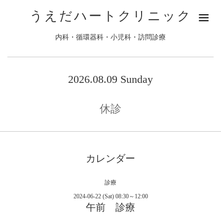
うえだハートクリニック
内科・循環器科・小児科・訪問診療
2026.08.09 Sunday
休診
カレンダー
診療
2024-06-22 (Sat) 08:30～12:00
午前 診療