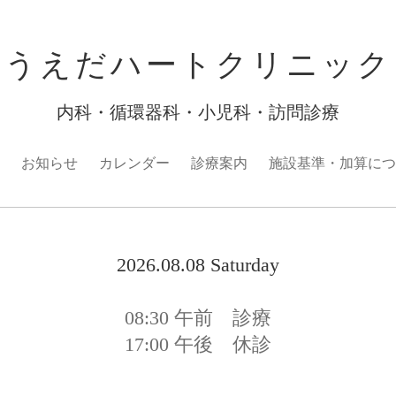
うえだハートクリニック
内科・循環器科・小児科・訪問診療
お知らせ
カレンダー
診療案内
施設基準・加算につ
2026.08.08 Saturday
08:30
午前 診療
17:00
午後 休診