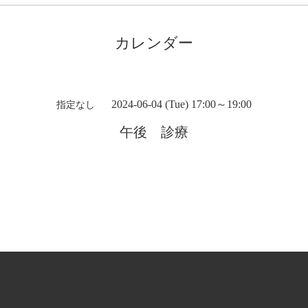
カレンダー
2024-06-04 (Tue) 17:00～19:00
指定なし
午後 診療