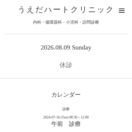
うえだハートクリニック
内科・循環器科・小児科・訪問診療
2026.08.09 Sunday
休診
カレンダー
診療
2024-07-16 (Tue) 08:30～12:00
午前 診療