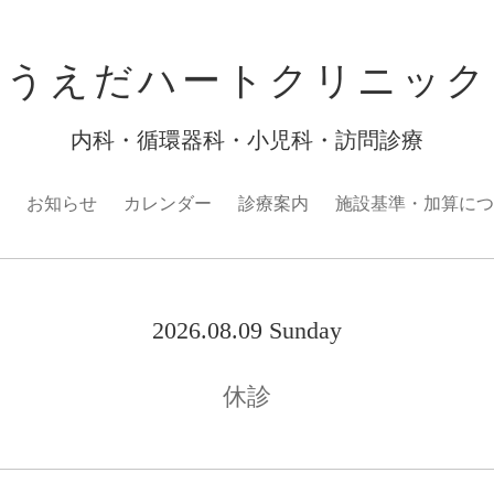
うえだハートクリニック
内科・循環器科・小児科・訪問診療
お知らせ
カレンダー
診療案内
施設基準・加算につ
2026.08.09 Sunday
休診