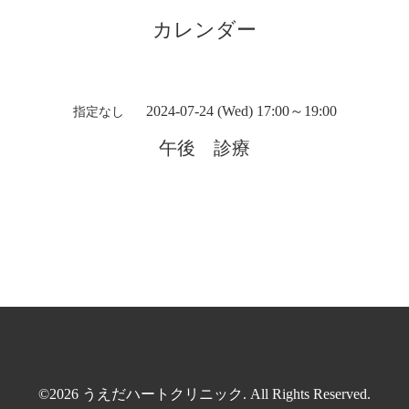
カレンダー
2024-07-24 (Wed) 17:00～19:00
指定なし
午後 診療
©2026
うえだハートクリニック
. All Rights Reserved.