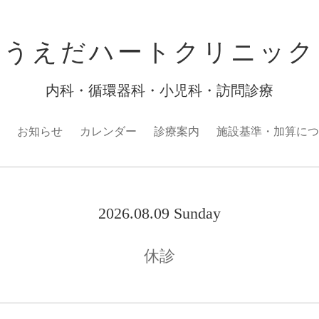
うえだハートクリニック
内科・循環器科・小児科・訪問診療
お知らせ
カレンダー
診療案内
施設基準・加算につ
2026.08.09 Sunday
休診