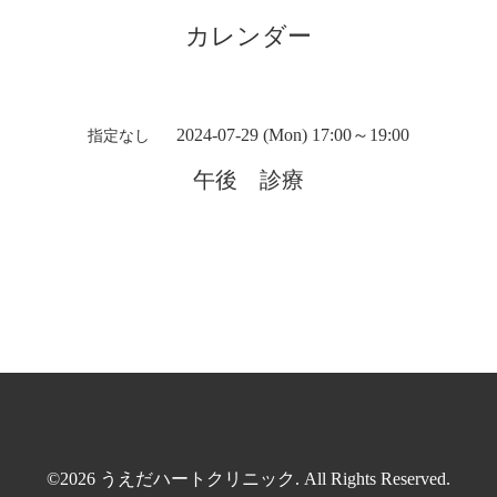
カレンダー
2024-07-29 (Mon) 17:00～19:00
指定なし
午後 診療
©2026
うえだハートクリニック
. All Rights Reserved.