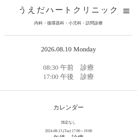
うえだハートクリニック
内科・循環器科・小児科・訪問診療
2026.08.10 Monday
08:30
午前 診療
17:00
午後 診療
カレンダー
指定なし
2024-08-13 (Tue) 17:00～19:00