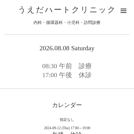
うえだハートクリニック
内科・循環器科・小児科・訪問診療
2026.08.08 Saturday
08:30
午前 診療
17:00
午後 休診
カレンダー
指定なし
2024-09-12 (Thu) 17:00～19:00