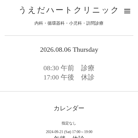
うえだハートクリニック
内科・循環器科・小児科・訪問診療
2026.08.06 Thursday
08:30
午前 診療
17:00
午後 休診
カレンダー
指定なし
2024-09-21 (Sat) 17:00～19:00