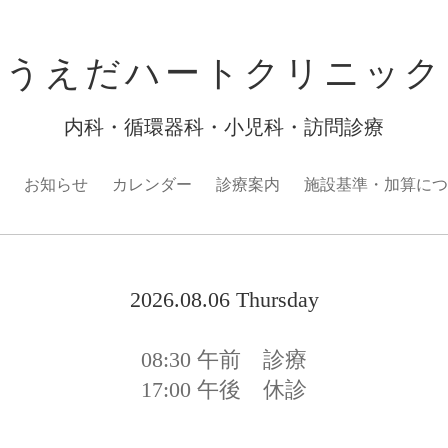
うえだハートクリニック
内科・循環器科・小児科・訪問診療
お知らせ
カレンダー
診療案内
施設基準・加算につ
2026.08.06 Thursday
08:30
午前 診療
17:00
午後 休診