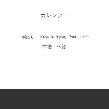
カレンダー
2024-10-19 (Sat) 17:00～19:00
指定なし
午後 休診