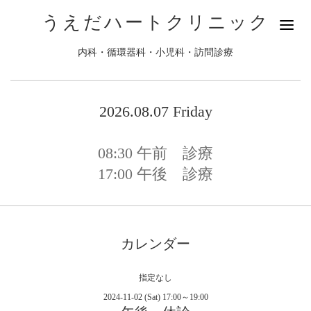
うえだハートクリニック
内科・循環器科・小児科・訪問診療
2026.08.07 Friday
08:30
午前 診療
17:00
午後 診療
カレンダー
指定なし
2024-11-02 (Sat) 17:00～19:00