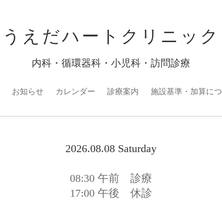
うえだハートクリニック
内科・循環器科・小児科・訪問診療
お知らせ
カレンダー
診療案内
施設基準・加算につ
2026.08.08 Saturday
08:30
午前 診療
17:00
午後 休診