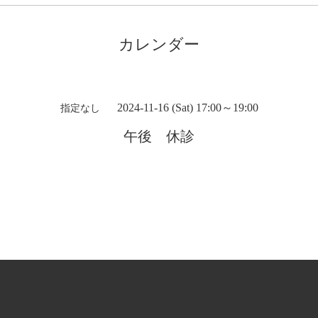
カレンダー
2024-11-16 (Sat) 17:00～19:00
指定なし
午後 休診