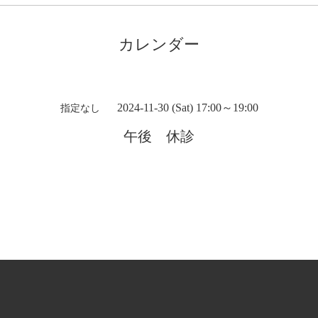
カレンダー
2024-11-30 (Sat) 17:00～19:00
指定なし
午後 休診