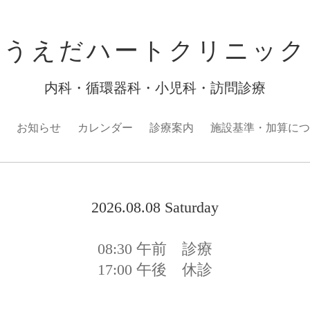
うえだハートクリニック
内科・循環器科・小児科・訪問診療
お知らせ
カレンダー
診療案内
施設基準・加算につ
2026.08.08 Saturday
08:30
午前 診療
17:00
午後 休診