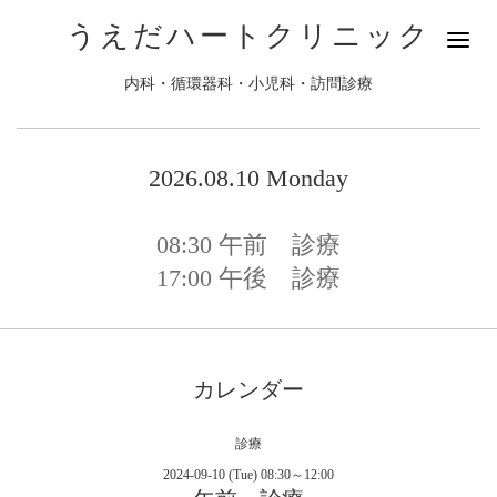
うえだハートクリニック
内科・循環器科・小児科・訪問診療
2026.08.10 Monday
08:30
午前 診療
17:00
午後 診療
カレンダー
診療
2024-09-10 (Tue) 08:30～12:00