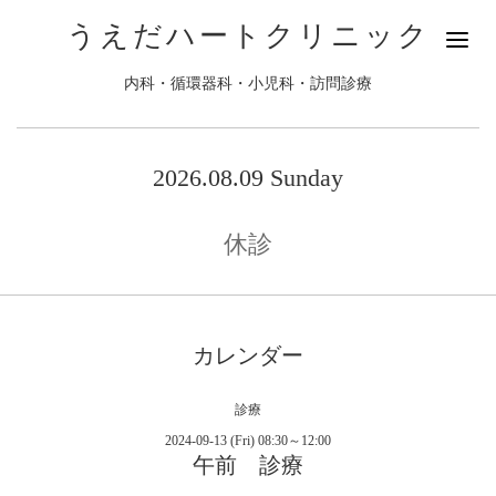
うえだハートクリニック
内科・循環器科・小児科・訪問診療
2026.08.09 Sunday
休診
カレンダー
診療
2024-09-13 (Fri) 08:30～12:00
午前 診療