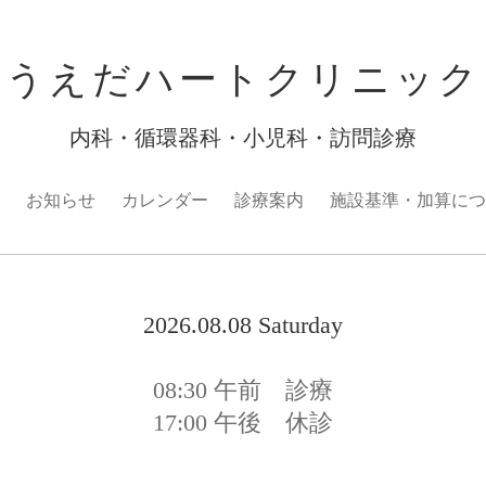
うえだハートクリニック
内科・循環器科・小児科・訪問診療
お知らせ
カレンダー
診療案内
施設基準・加算につ
2026.08.08 Saturday
08:30
午前 診療
17:00
午後 休診