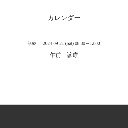
カレンダー
2024-09-21 (Sat) 08:30～12:00
診療
午前 診療