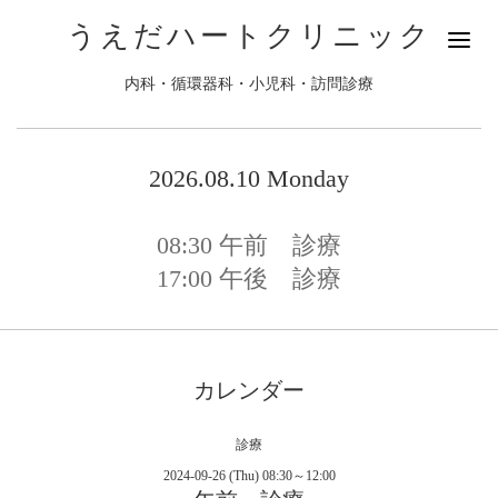
うえだハートクリニック
内科・循環器科・小児科・訪問診療
2026.08.10 Monday
08:30
午前 診療
17:00
午後 診療
カレンダー
診療
2024-09-26 (Thu) 08:30～12:00