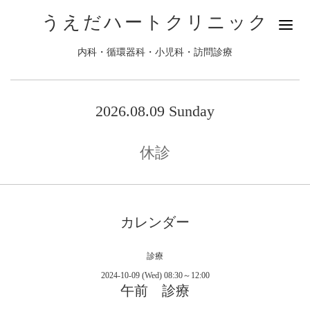
うえだハートクリニック
内科・循環器科・小児科・訪問診療
2026.08.09 Sunday
休診
カレンダー
診療
2024-10-09 (Wed) 08:30～12:00
午前 診療