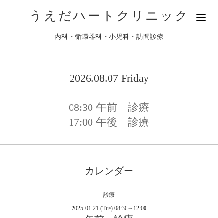
うえだハートクリニック
内科・循環器科・小児科・訪問診療
2026.08.07 Friday
08:30
午前 診療
17:00
午後 診療
カレンダー
診療
2025-01-21 (Tue) 08:30～12:00