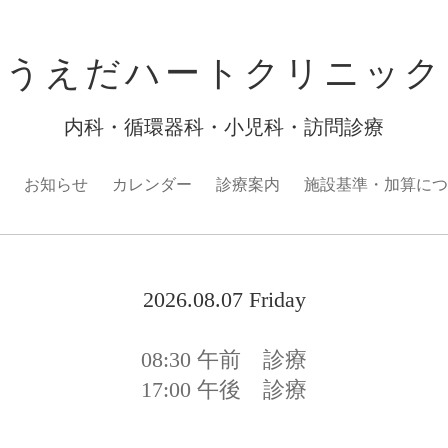
うえだハートクリニック
内科・循環器科・小児科・訪問診療
お知らせ
カレンダー
診療案内
施設基準・加算につ
2026.08.07 Friday
08:30
午前 診療
17:00
午後 診療