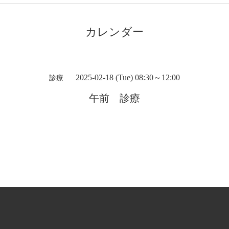
カレンダー
2025-02-18 (Tue) 08:30～12:00
診療
午前 診療