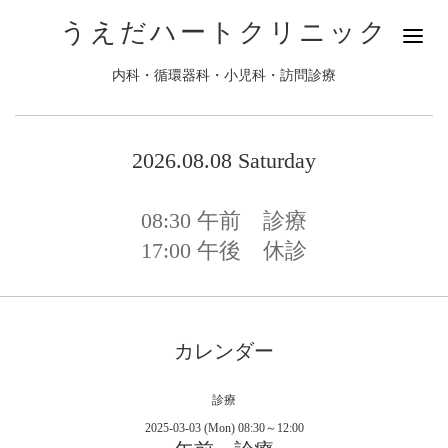
うえだハートクリニック
内科・循環器科・小児科・訪問診療
2026.08.08 Saturday
08:30
午前 診療
17:00
午後 休診
カレンダー
診療
2025-03-03 (Mon) 08:30～12:00