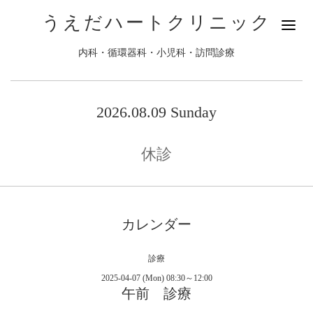
うえだハートクリニック
内科・循環器科・小児科・訪問診療
2026.08.09 Sunday
休診
カレンダー
診療
2025-04-07 (Mon) 08:30～12:00
午前 診療