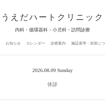
うえだハートクリニック
内科・循環器科・小児科・訪問診療
お知らせ
カレンダー
診療案内
施設基準・加算につ
2026.08.09 Sunday
休診