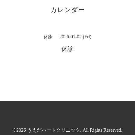
カレンダー
2026-01-02 (Fri)
休診
休診
©2026
うえだハートクリニック
. All Rights Reserved.