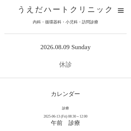
うえだハートクリニック
内科・循環器科・小児科・訪問診療
2026.08.09 Sunday
休診
カレンダー
診療
2025-06-13 (Fri) 08:30～12:00
午前 診療