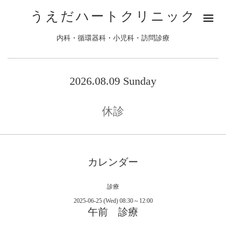
うえだハートクリニック
内科・循環器科・小児科・訪問診療
2026.08.09 Sunday
休診
カレンダー
診療
2025-06-25 (Wed) 08:30～12:00
午前 診療