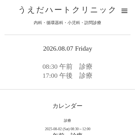
うえだハートクリニック
内科・循環器科・小児科・訪問診療
2026.08.07 Friday
08:30
午前 診療
17:00
午後 診療
カレンダー
診療
2025-08-02 (Sat) 08:30～12:00