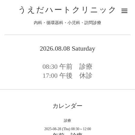
うえだハートクリニック
内科・循環器科・小児科・訪問診療
2026.08.08 Saturday
08:30
午前 診療
17:00
午後 休診
カレンダー
診療
2025-08-28 (Thu) 08:30～12:00