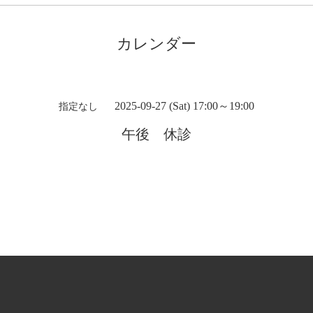
カレンダー
2025-09-27 (Sat) 17:00～19:00
指定なし
午後 休診