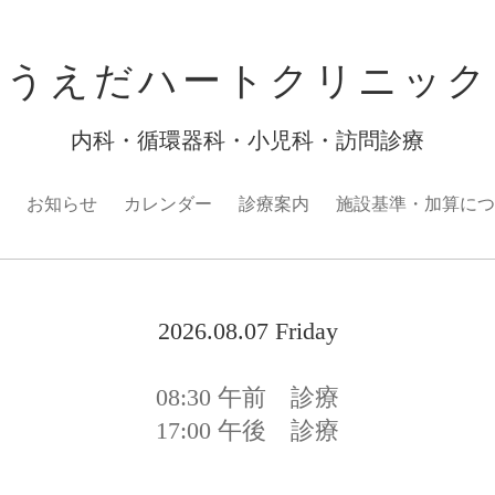
うえだハートクリニック
内科・循環器科・小児科・訪問診療
お知らせ
カレンダー
診療案内
施設基準・加算につ
2026.08.07 Friday
08:30
午前 診療
17:00
午後 診療