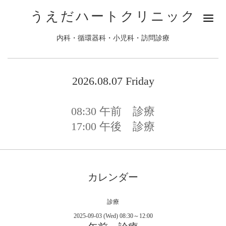
うえだハートクリニック
内科・循環器科・小児科・訪問診療
2026.08.07 Friday
08:30
午前 診療
17:00
午後 診療
カレンダー
診療
2025-09-03 (Wed) 08:30～12:00