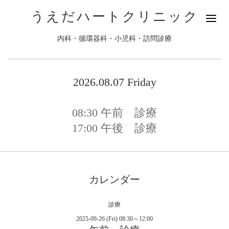
うえだハートクリニック
内科・循環器科・小児科・訪問診療
2026.08.07 Friday
08:30
午前 診療
17:00
午後 診療
カレンダー
診療
2025-09-26 (Fri) 08:30～12:00