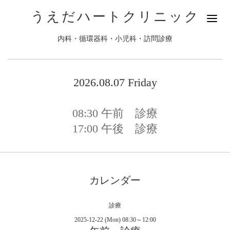
うえだハートクリニック
内科・循環器科・小児科・訪問診療
2026.08.07 Friday
08:30
午前 診療
17:00
午後 診療
カレンダー
診療
2025-12-22 (Mon) 08:30～12:00