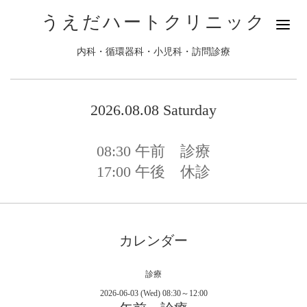
うえだハートクリニック
内科・循環器科・小児科・訪問診療
2026.08.08 Saturday
08:30
午前 診療
17:00
午後 休診
カレンダー
診療
2026-06-03 (Wed) 08:30～12:00